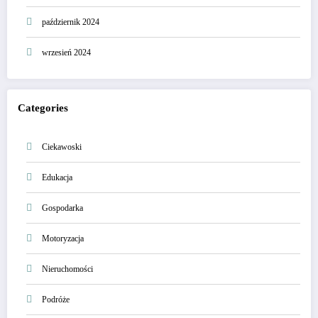
październik 2024
wrzesień 2024
Categories
Ciekawoski
Edukacja
Gospodarka
Motoryzacja
Nieruchomości
Podróże