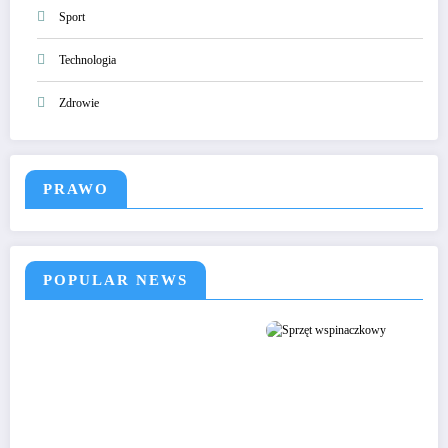
Sport
Technologia
Zdrowie
PRAWO
POPULAR NEWS